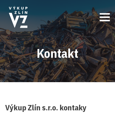
Kontakt
Výkup Zlín s.r.o. kontaky